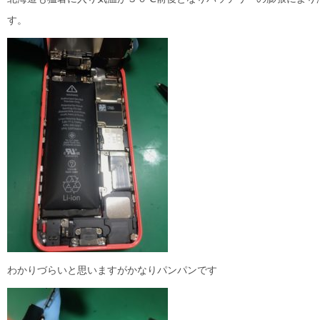
す。
わかりづらいと思いますがかなりパンパンです