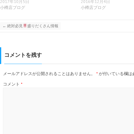
2017年10月5日
2016年12月4日
小樽店ブログ
小樽店ブログ
←
絶対必見
盛りだくさん情報
コメントを残す
メールアドレスが公開されることはありません。
*
が付いている欄は
コメント
*