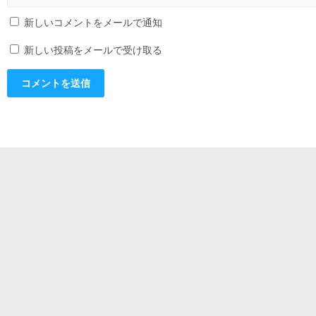
新しいコメントをメールで通知
新しい投稿をメールで受け取る